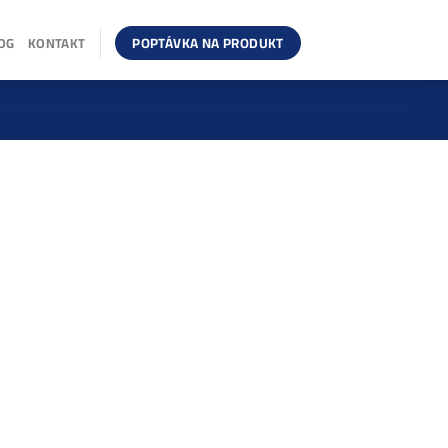
POPTÁVKA NA PRODUKT
OG
KONTAKT